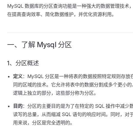
MySQL 数据库的分区查询功能是一种强大的数据管理技术
在提高查询效率、简化数据维护，并优化资源利用。
一、了解 Mysql 分区
1、分区概述
定义
：MySQL 分区是一种将表的数据按照特定规则存放
同的区域的技术。它允许将表中的数据分割成多个更小的
逻辑上独立的部分，这些部分称为分区。
目的
：分区的主要目的是为了在特定的 SQL 操作中减少
读写的总量，从而缩减 SQL 语句的响应时间。同时，对
用来说，分区是完全透明的。