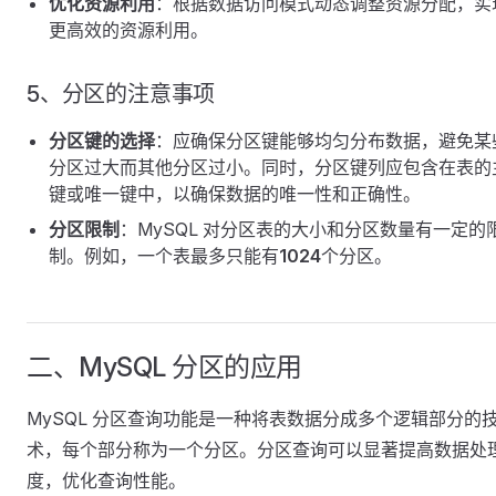
优化资源利用
：根据数据访问模式动态调整资源分配，实
更高效的资源利用。
5、分区的注意事项
分区键的选择
：应确保分区键能够均匀分布数据，避免某
分区过大而其他分区过小。同时，分区键列应包含在表的
键或唯一键中，以确保数据的唯一性和正确性。
分区限制
：MySQL 对分区表的大小和分区数量有一定的
制。例如，一个表最多只能有
1024
个分区。
二、MySQL 分区的应用
MySQL 分区查询功能是一种将表数据分成多个逻辑部分的
术，每个部分称为一个分区。分区查询可以显著提高数据处
度，优化查询性能。