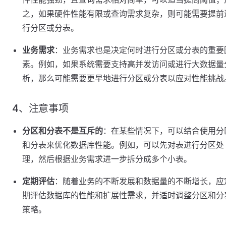
之，如果硬件性能有限或查询需求复杂，则可能需要提前
行分区或分表。
业务需求
：业务需求也是决定何时进行分区或分表的重要
素。例如，如果系统需要支持高并发访问或进行大数据量
析，那么可能需要更早地进行分区或分表以应对性能挑战
4、注意事项
分区和分表不是互斥的
：在某些情况下，可以结合使用分
和分表来优化数据库性能。例如，可以先对表进行分区处
理，然后根据业务需求进一步拆分成多个小表。
定期评估
：随着业务的不断发展和数据量的不断增长，应
期评估数据库的性能和扩展性需求，并适时调整分区和分
策略。