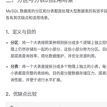
MySQL 数据库的分区和分表都是处理大型数据表的有效手
各有其优缺点和适用场景。
1、定义与目的
分区
：将一个大表按照某种规则拆分成多个逻辑上独立但
理上仍然存储在一起的小部分，这些小部分称为分区。目
是提高查询效率、简化数据维护，并优化资源利用。
分表
：将一个大表直接拆分成多个物理上独立的小表，每
小表都是完整的表结构。目的是分散数据存储压力、提高
询性能，并便于进行水平扩展。
2、优缺点比较