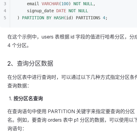
    email 
VARCHAR
(
100
) 
NOT NULL
,
    signup_date 
DATE
 NOT NULL
) 
PARTITION
 BY
 HASH
(id) PARTITIONS 
4
;
在这个示例中，users 表根据 id 字段的值进行哈希分区，分
4 个分区。
2、查询分区数据
在分区表中进行查询时，可以通过以下几种方式指定分区条
查询数据：
按分区名查询
在查询语句中使用 PARTITION 关键字来指定要查询的分区
名。例如，要查询 orders 表中 p1 分区的数据，可以使用以
询语句：