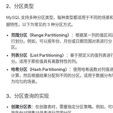
2、分区类型
MySQL 支持多种分区类型，每种类型都适用于不同的场景
据特性，以下为常见的 3 种分区方式。
范围分区（Range Partitioning）
：根据某一列的值区间
行划分。例如，可以按年份、月份或日期范围对表进行分
区。
列表分区（List Partitioning）
：基于预定义的值列表进
分。适用于那些值具有离散特性的列。
哈希分区（Hash Partitioning）
：使用哈希函数对列值
计算，然后根据结果分配到不同的分区。适用于数据分布
为均匀的场景。
3、分区查询的实现
创建分区表
：在创建表时，需要指定分区策略。例如，可
按年份对销售记录表进行范围分区。