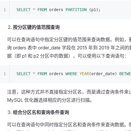
SELECT
 *
 FROM
 orders 
PARTITION
 (p1);
按分区键的值范围查询
可以在查询语句中指定分区键的值范围来查询数据。例如，
询 orders 表中 order_date 字段在 2015 年到 2019 年之间
据（即 p1 和 p2 分区中的数据），可以使用以下查询语句：
SELECT
 *
 FROM
 orders 
WHERE
 YEAR
(order_date) 
BETWE
注意，这种方式并不直接指定分区名，而是通过查询条件来
MySQL 优化器选择相应的分区进行扫描。
结合分区名和查询条件查询
可以在查询语句中同时指定分区名和查询条件来查询数据。