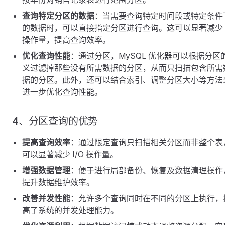
查询特定分区的数据
：当需要查询特定时间段或特定条件
的数据时，可以直接指定分区进行查询。这可以显著减少 I
操作量，提高查询效率。
优化查询性能
：通过分区，MySQL 优化器可以根据分区
义过滤掉那些没有所需数据的分区，从而只扫描包含所需
据的分区。此外，还可以结合索引、调整分区大小等方法
进一步优化查询性能。
4、分区查询的优势
提高查询效率
：通过限定查询只扫描相关分区而非整个表
可以显著减少 I/O 操作量。
增强数据管理
：便于进行局部备份、恢复及数据清理操作
提升数据维护效率。
改善并发性能
：允许多个查询同时在不同的分区上执行，
高了系统的并发处理能力。