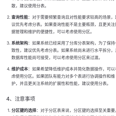
散，建议使用分表。
查询性能
：对于需要频繁查询且对性能要求较高的场景，
议优先考虑分表。如果查询性能不是主要瓶颈，且更关注
据管理和维护的便捷性，可以考虑使用分区。
系统架构
：如果系统已经采用了分库分表架构，为了保持
致性，建议优先考虑分表。如果系统尚未进行水平拆分，
数据库性能尚可接受，可以考虑使用分区来过渡。
维护成本
：如果希望降低维护成本并简化数据操作，可以
虑使用分区。如果团队有能力对多个表进行协调操作和维
护，并且更关注系统的扩展性和性能，建议使用分表。
4、注意事项
分区键的选择
：对于分区表来说，分区键的选择至关重要