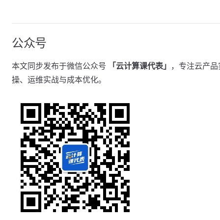
公众号
本文同步发布于微信公众号
「云计算课代表」
，专注云产品
操、运维实战与成本优化。