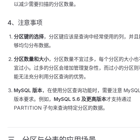
以减少需要扫描的分区数量。
4、注意事项
分区键的选择
，分区键应该是查询中经常使用的列，并且
够均匀分布数据。
分区数量和大小
，分区数量不宜过多，每个分区的大小也
宜过小。过多的分区会增加管理复杂性，而过小的分区则
能无法充分利用分区查询的优势。
MySQL 版本
，在使用分区查询功能时，需要注意 MySQL
版本要求。例如，
MySQL 5.6 及更高版本
才支持通过
PARTITION 子句来查询特定分区的数据。
三、分区与分表的应用场景