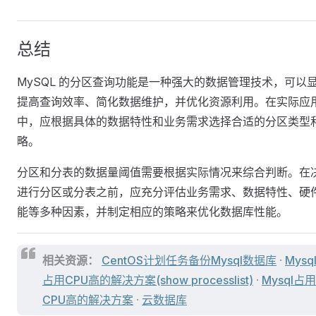
总结
MySQL 的分区查询功能是一种强大的数据管理技术，可以
提高查询效率、简化数据维护，并优化资源利用。在实际应
中，应根据具体的数据特性和业务需求选择合适的分区类型
略。
分区和分表的数据量阈值需要根据实际情况来综合判断。在
进行分区或分表之前，应充分评估业务需求、数据特性、硬
能等多种因素，并制定相应的策略来优化数据库性能。
相关资源：
CentOS计划任务备份Mysql数据库
·
Mysq
占用CPU高的解决方案(show processlist)
·
Mysql占用
CPU高的解决方案
·
云数据库