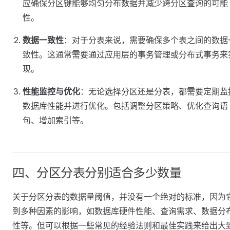
应确保分区键能够均匀分布数据并减少跨分区查询的可能
性。
数据一致性
：对于分表来说，需要确保多个表之间的数据
致性。这通常需要通过应用层的事务管理或分布式事务来
现。
性能监控与优化
：无论选择分区还是分表，都需要定期监
数据库性能并进行优化。包括调整分区策略、优化查询语
句、增加索引等。
四、分区分表分别适合多少数量
关于分区分表的数据量阈值，并没有一个绝对的标准，因为
到多种因素的影响，如数据库硬件性能、查询需求、数据分
性等。但可以根据一些常见的经验法则和最佳实践来给出大