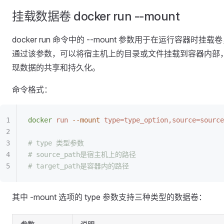
挂载数据卷 docker run --mount
docker run 命令中的 --mount 参数用于在运行容器时挂载
通过该参数，可以将宿主机上的目录或文件挂载到容器内部
现数据的共享和持久化。
命令格式：
docker
 run
 --mount
 type=type_option,source=sourc
# type 类型参数
# source_path是宿主机上的路径
# target_path是容器内的路径
其中 -mount 选项的 type 参数支持三种类型的数据卷：