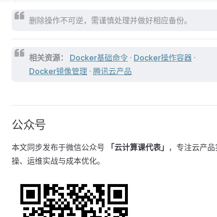
删除操作不可逆，需谨慎处理并做好相应备份。
相关资源：
Docker基础命令
·
Docker操作容器
·
Docker镜像管理
·
腾讯云产品
公众号
本文同步发布于微信公众号
「云计算课代表」
，专注云产品
操、运维实战与成本优化。