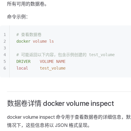
所有可用的数据卷。
命令示例：
# 查看数据卷
docker
 volume
 ls
# 可能返回以下内容，包含示例创建的 test_volume
DRIVER
    VOLUME
 NAME
local
     test_volume
数据卷详情 docker volume inspect
docker volume inspect 命令用于查看数据卷的详细信息，
情况下，这些信息将以 JSON 格式呈现。