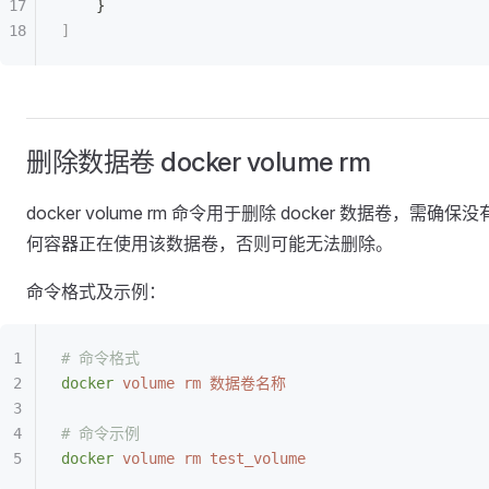
    }
]
删除数据卷 docker volume rm
docker volume rm 命令用于删除 docker 数据卷，需确保
何容器正在使用该数据卷，否则可能无法删除。
命令格式及示例：
# 命令格式
docker
 volume
 rm
 数据卷名称
# 命令示例
docker
 volume
 rm
 test_volume