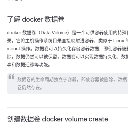
了解 docker 数据卷
docker 数据卷（Data Volume）是一个可供容器使用的特殊
录，它将主机操作系统目录直接映射进容器，类似于 Linux 
mount 操作。数据卷可以持久化存储容器数据，即使容器被
除，数据仍然可以被保留，数据卷可以实现数据持久化、数
享和数据迁移等功能。
数据卷的生命周期独立于容器，即使容器被删除，数据
卷仍然存在。
创建数据卷 docker volume create