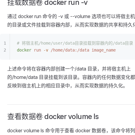
挂载数据卷 docker run -v
通过 docker run 命令的 -v 或 --volume 选项也可以将宿主
的目录或文件挂载到容器内部，从而实现数据的共享和持久
# 将宿主机/home/user/data目录挂载到容器内的/data目录
docker
 run
 -v
 /home/data:/data
 image_name
上述命令将在容器内部创建一个/data 目录，并将宿主机上
的/home/data 目录挂载到该目录。容器内的任何数据变化
反映到宿主机上的相应目录中，从而实现数据的持久化。
查看数据卷 docker volume ls
docker volume ls 命令用于查看 docker 数据卷，该命令将