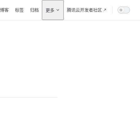
vigation
博客
标签
归档
腾讯云开发者社区
更多