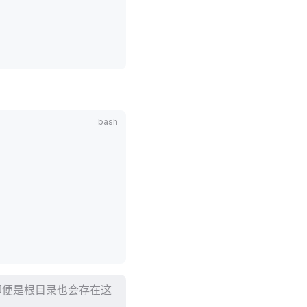
即便是根目录也会存在这