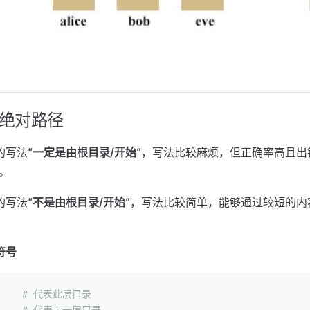
绝对路径
的写法“
一定是由根目录/开始
”，写法比较麻烦，但正确率高且出
/。
的写法“
不是由根目录/开始
”，写法比较简单，能够通过较短的内
符号
      # 代表此层目录