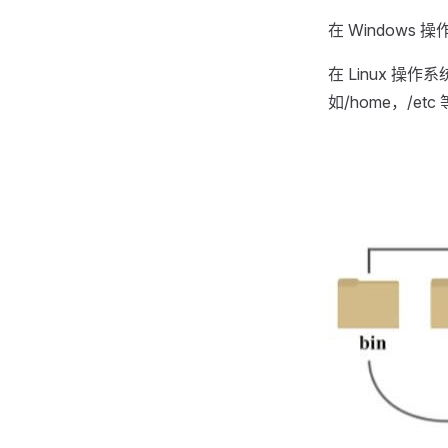
在 Windows 
在 Linux 操
如/home，/