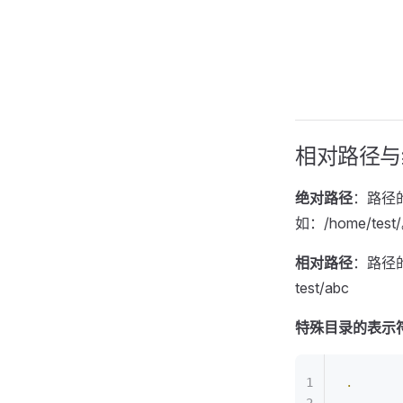
相对路径与
绝对路径
：路径
如：/home/test
相对路径
：路径
test/abc
特殊目录的表示
.
     