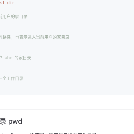
st_dir
当前用户的家目录
任何路径，也表示进入当前用户的家目录
户 abc 的家目录
前一个工作目录
 pwd