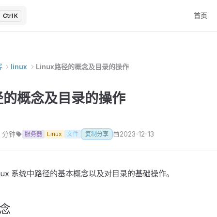
Main Na
首页
K
客
linux
Linux路径的概念及目录的操作
路径的概念及目录的操作
4 分钟
2023-12-13
服务器
Linux
文件
复制分享
inux 系统中路径的基本概念以及对目录的基础操作。
念