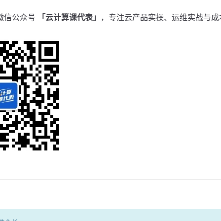
微信公众号
「云计算课代表」
，专注云产品实操、运维实战与成