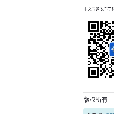
本文同步发布于
版权所有