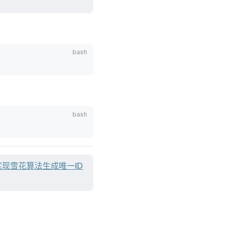
实现雪花算法生成唯一ID