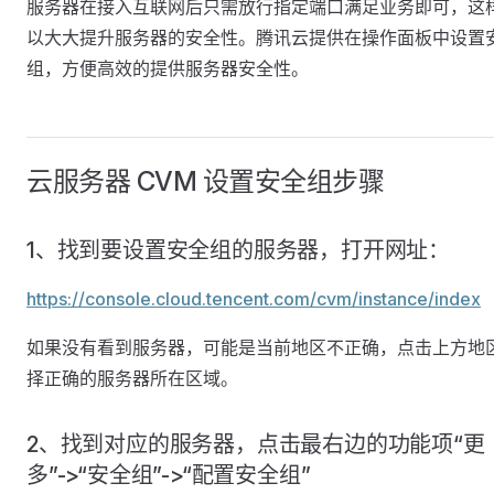
服务器在接入互联网后只需放行指定端口满足业务即可，这
以大大提升服务器的安全性。腾讯云提供在操作面板中设置
组，方便高效的提供服务器安全性。
云服务器 CVM 设置安全组步骤
1、找到要设置安全组的服务器，打开网址：
https://console.cloud.tencent.com/cvm/instance/index
如果没有看到服务器，可能是当前地区不正确，点击上方地
择正确的服务器所在区域。
2、找到对应的服务器，点击最右边的功能项“更
多”->“安全组”->“配置安全组”