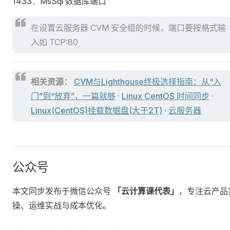
1433：MsSql 数据库端口
在设置云服务器 CVM 安全组的时候，端口要按格式输
入如 TCP:80
相关资源：
CVM与Lighthouse终极选择指南：从“入
门”到“放弃”，一篇就够
·
Linux CentOS 时间同步
·
Linux(CentOS)挂载数据盘(大于2T)
·
云服务器
公众号
本文同步发布于微信公众号
「云计算课代表」
，专注云产品
操、运维实战与成本优化。