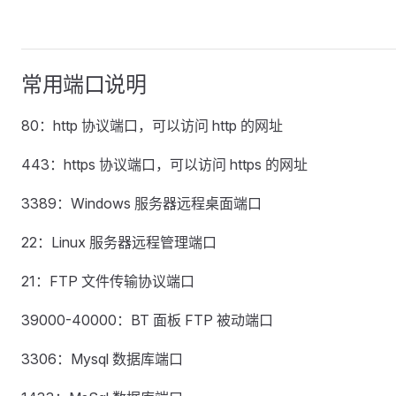
常用端口说明
80：http 协议端口，可以访问 http 的网址
443：https 协议端口，可以访问 https 的网址
3389：Windows 服务器远程桌面端口
22：Linux 服务器远程管理端口
21：FTP 文件传输协议端口
39000-40000：BT 面板 FTP 被动端口
3306：Mysql 数据库端口