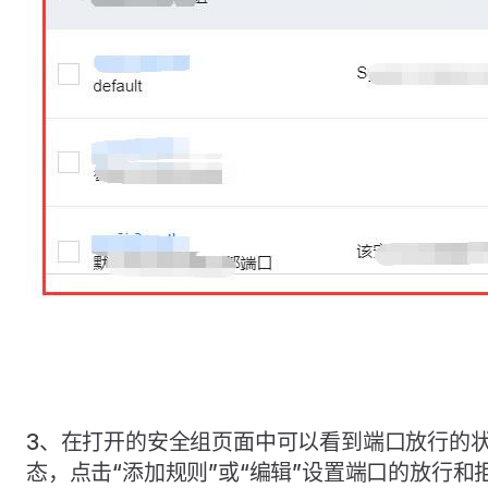
3、在打开的安全组页面中可以看到端口放行的
态，点击“添加规则”或“编辑”设置端口的放行和