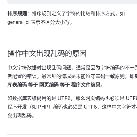
排序规则
：排序规则定义了字符的比较和排序方式，如
general_ci 表示不区分大小写。
操作中文出现乱码的原因
中文字符数据时出现乱码问题，通常是因为字符编码的不一
者配置的错误。最常见的情况是未能遵守
三码一致
原则，即
库表编码 等于 网页编码 等于 程序文件编码
。
如数据库表编码用的是 UTF8，那么网页编码也必须是 UTF
程序开发（如 PHP）编码也必须是 UTF8，这样中文字符才
会出现乱码。