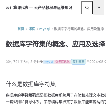
Skip to content
返
云计算课代表 — 云产品教程与运维知识
首页
博客
mysql
数据库字符集的概念、应用及选择
数据库字符集的概念、应用及选择
约 791 字
大约 3 分钟
2024-08-
mysql
数据库优化
复制分享
什么是数据库字符集
数据库的
字符编码集
是指数据库系统用于存储和处理文本数
一套规则和符号体系。字符编码集界定了数据库能够容纳的