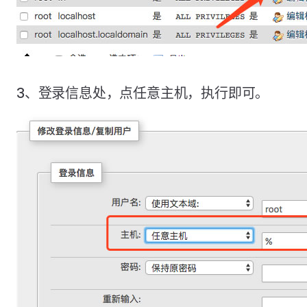
3、登录信息处，点任意主机，执行即可。