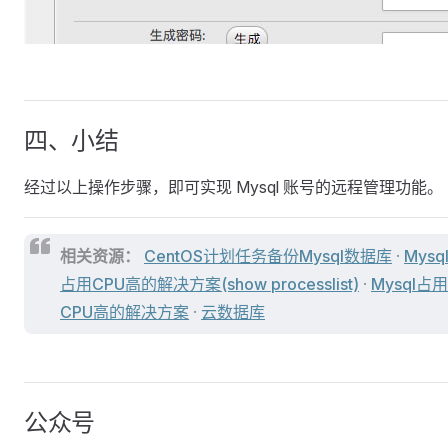
四、小结
经过以上操作步骤，即可实现 Mysql 账号的远程管理功能。
相关资源：
CentOS计划任务备份Mysql数据库
·
Mysq
占用CPU高的解决方案(show processlist)
·
Mysql占用
CPU高的解决方案
·
云数据库
公众号