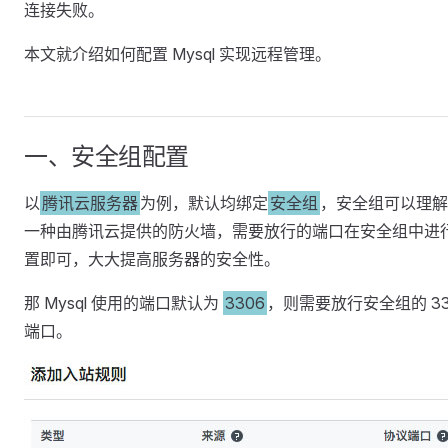
连接失败。
本文就介绍如何配置 Mysql 实现远程管理。
一、安全组配置
以
腾讯云服务器
为例，默认均绑定
安全组
，安全组可以理解
一种由腾讯云提供的防火墙，需要放行的端口在安全组中进
置即可，大大提高服务器的安全性。
那 Mysql 使用的端口默认为
3306
，则需要放行安全组的 33
端口。