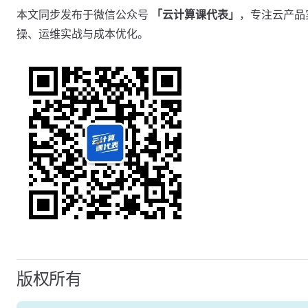
本文同步发布于微信公众号
「云计算课代表」
，专注云产品
操、运维实战与成本优化。
版权所有