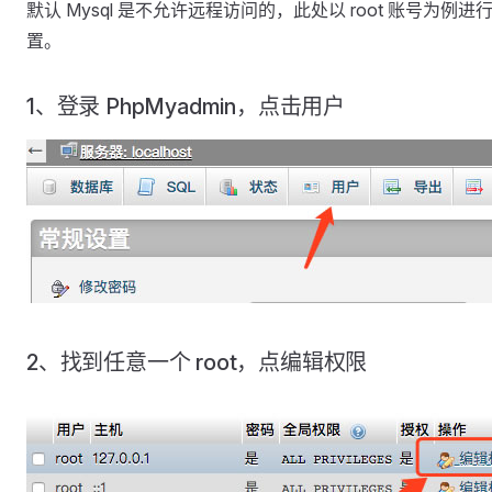
默认 Mysql 是不允许远程访问的，此处以 root 账号为例进
置。
1、登录 PhpMyadmin，点击用户
2、找到任意一个 root，点编辑权限