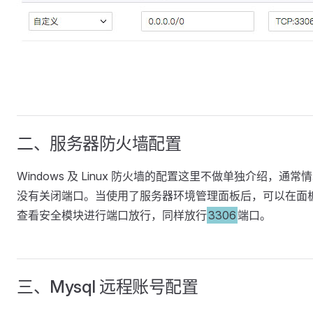
二、服务器防火墙配置
Windows 及 Linux 防火墙的配置这里不做单独介绍，通常
没有关闭端口。当使用了服务器环境管理面板后，可以在面
查看安全模块进行端口放行，同样放行
3306
端口。
三、Mysql 远程账号配置