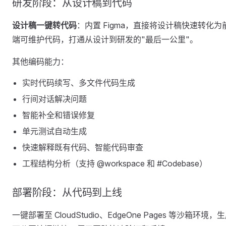
研发阶段：从设计稿到代码
设计稿一键转代码
：内置 Figma，直接将设计稿快速转化为
端可维护代码，打通从设计到研发的"最后一公里"。
其他编码能力：
实时代码续写、多文件代码生成
行间对话解决问题
智能补全和错误修复
单元测试自动生成
快速解释既有代码、智能代码审查
工程结构分析（支持 @workspace 和 #Codebase）
部署阶段：从代码到上线
一键部署至 CloudStudio、EdgeOne Pages 等沙箱环境，