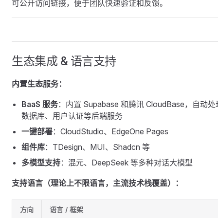
可公开访问链接，便于团队快速验证和反馈。
生态集成 & 语言支持
内置生态服务：
BaaS 服务
：内置 Supabase 和腾讯 CloudBase，自动
数据库、用户认证等后端服务
一键部署
：CloudStudio、EdgeOne Pages
组件库
：TDesign、MUI、Shadcn 等
多模型支持
：混元、DeepSeek 等多种对话大模型
支持语言（理论上不限语言，主流技术栈覆盖）：
方向
语言 / 框架