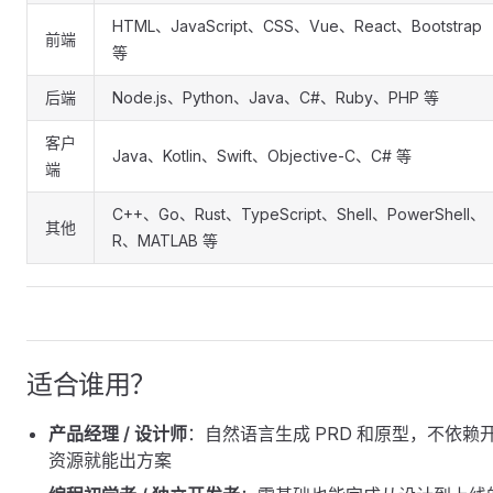
HTML、JavaScript、CSS、Vue、React、Bootstrap
前端
等
后端
Node.js、Python、Java、C#、Ruby、PHP 等
客户
Java、Kotlin、Swift、Objective-C、C# 等
端
C++、Go、Rust、TypeScript、Shell、PowerShell、
其他
R、MATLAB 等
适合谁用？
产品经理 / 设计师
：自然语言生成 PRD 和原型，不依赖
资源就能出方案