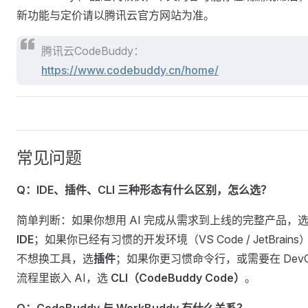
新功能与定价请以腾讯云官方网站为准。
腾讯云CodeBuddy：
https://www.codebuddy.cn/home/
常见问题
Q：IDE、插件、CLI 三种形态有什么区别，怎么选？
简单判断：如果你想用 AI 完成从需求到上线的完整产品，
IDE
；如果你已经有习惯的开发环境（VS Code / JetBrains
不想换工具，选
插件
；如果你更习惯命令行，或需要在 DevO
流程里嵌入 AI，选
CLI（CodeBuddy Code）
。