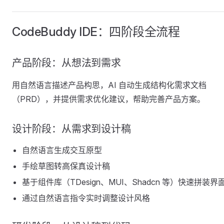
CodeBuddy IDE：四阶段全流程
产品阶段：从想法到需求
用自然语言描述产品构思，AI 自动生成结构化需求文档
（PRD），并提供需求优化建议，帮助完善产品方案。
设计阶段：从需求到设计稿
自然语言生成交互原型
手绘草图转高保真设计稿
基于组件库（TDesign、MUI、Shadcn 等）快速拼装界
通过自然语言指令实时调整设计风格