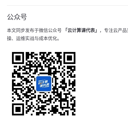
公众号
本文同步发布于微信公众号
「云计算课代表」
，专注云产品
操、运维实战与成本优化。