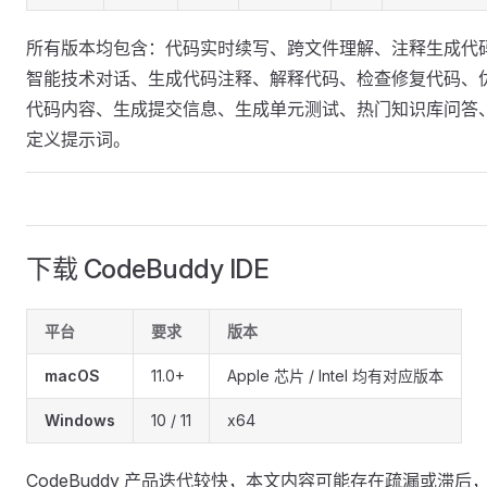
所有版本均包含：代码实时续写、跨文件理解、注释生成代
智能技术对话、生成代码注释、解释代码、检查修复代码、
代码内容、生成提交信息、生成单元测试、热门知识库问答
定义提示词。
下载 CodeBuddy IDE
平台
要求
版本
macOS
11.0+
Apple 芯片 / Intel 均有对应版本
Windows
10 / 11
x64
CodeBuddy 产品迭代较快，本文内容可能存在疏漏或滞后