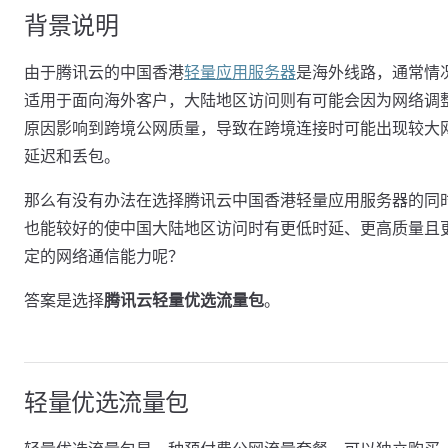
背景说明
由于腾讯云的中国香港
轻量应用服务器
是海外线路，通常情
适用于面向海外客户，大陆地区访问则有可能会因为网络调
原因影响到跨境公网质量，导致在跨境连接时可能出现较大
延迟和丢包。
那么有没有办法在选择腾讯云中国香港轻量应用服务器的同
也能较好的使中国大陆地区访问时有更低时延、更高质量且
定的网络通信能力呢？
答案是选择
腾讯云轻量优选流量包
。
轻量优选流量包