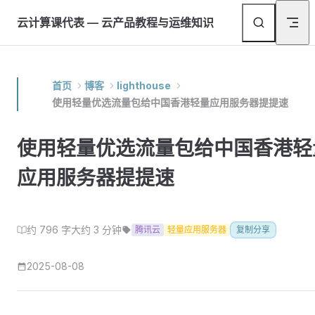
Skip to content
云计算课代表 — 云产品教程与运维知识
首页
博客
lighthouse
使用轻量优选流量包给中国香港轻量应用服务器提提速
使用轻量优选流量包给中国香港轻
应用服务器提提速
约 796 字
大约 3 分钟
腾讯云
轻量应用服务器
复制分享
2025-08-08