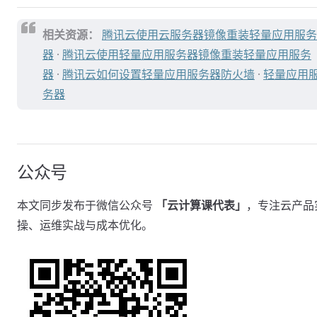
相关资源：
腾讯云使用云服务器镜像重装轻量应用服务
器
·
腾讯云使用轻量应用服务器镜像重装轻量应用服务
器
·
腾讯云如何设置轻量应用服务器防火墙
·
轻量应用
务器
公众号
本文同步发布于微信公众号
「云计算课代表」
，专注云产品
操、运维实战与成本优化。