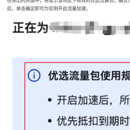
在弹出的界面中，将显示该地区下有效的优选流量包，确认
后，单击确定即可为实例开启流量加速。