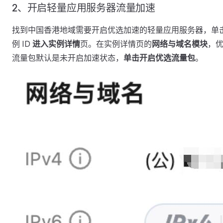
2、开启轻量应用服务器流量加速
找到中国香港地域需要开启优选加速的轻量应用服务器，单
例 ID
进入实例详情
页。在实例详情页的
网络与域名模块
，
流量包默认是未开启加速状态，
单击开启优选流量包
。