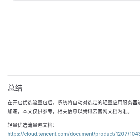
总结
在开启优选流量包后，系统将自动对选定的轻量应用服务器
加速，本文仅供参考，相关信息以腾讯云官网文档为准。
轻量优选流量包文档：
https://cloud.tencent.com/document/product/1207/104