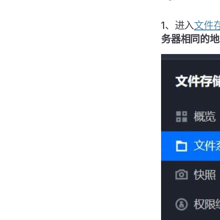
1、进入
文件存
务器相同的地