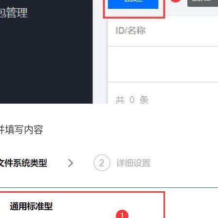
并填写内容