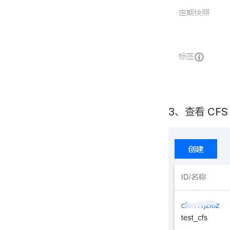
3、查看 CFS