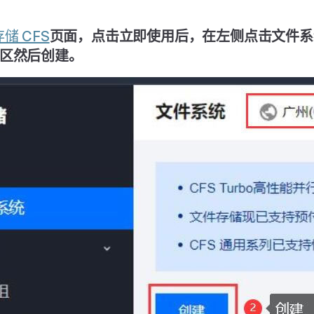
储 CFS
页面，点击立即使用后，在左侧点击文件系
区然后创建。