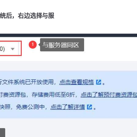
统后，右边选择与服