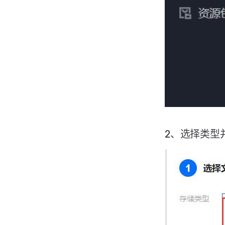
2、选择类型