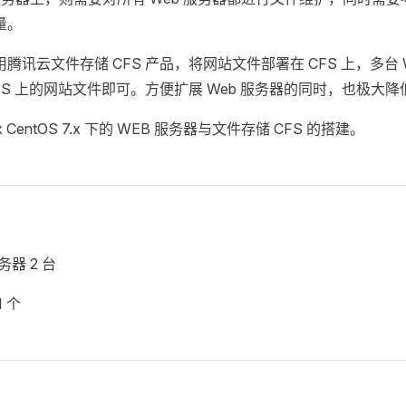
量。
讯云文件存储 CFS 产品，将网站文件部署在 CFS 上，多台 We
FS 上的网站文件即可。方便扩展 Web 服务器的同时，也极大
x CentOS 7.x 下的 WEB 服务器与文件存储 CFS 的搭建。
务器 2 台
 个