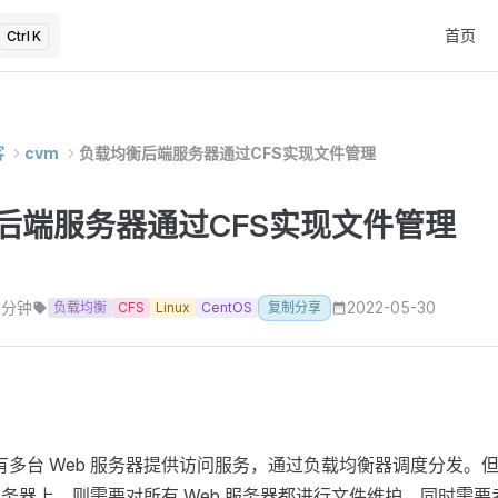
Main Na
首页
K
客
cvm
负载均衡后端服务器通过CFS实现文件管理
后端服务器通过CFS实现文件管理
 分钟
2022-05-30
负载均衡
CFS
Linux
CentOS
复制分享
有多台 Web 服务器提供访问服务，通过负载均衡器调度分发。
 服务器上，则需要对所有 Web 服务器都进行文件维护，同时需