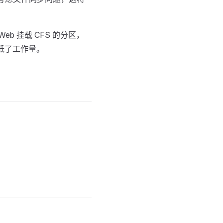
b 挂载 CFS 的分区，
降低了工作量。