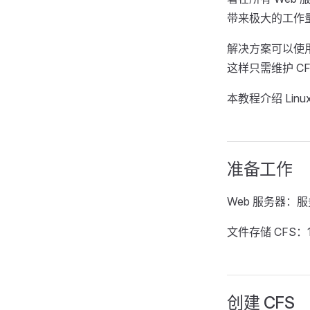
带来极大的工作
解决方案可以使用腾
这样只需维护 C
本教程介绍 Linu
准备工作
Web 服务器：服
文件存储 CFS：1
创建 CFS