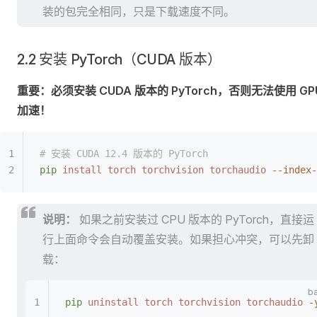
装的包完全相同，只是下载速度不同。
2.2 安装 PyTorch（CUDA 版本）
重要：必须安装 CUDA 版本的 PyTorch，否则无法使用 GP
加速！
# 安装 CUDA 12.4 版本的 PyTorch
pip
 install
 torch
 torchvision
 torchaudio
 --index-
说明：
如果之前安装过 CPU 版本的 PyTorch，直接运
行上面命令会自动覆盖安装。如果担心冲突，可以先卸
载：
pip
 uninstall
 torch
 torchvision
 torchaudio
 -