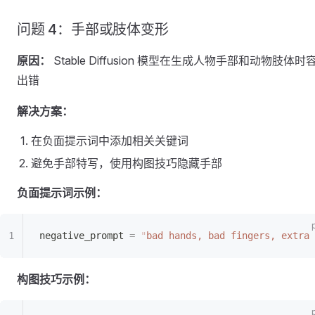
问题 4：手部或肢体变形
原因：
Stable Diffusion 模型在生成人物手部和动物肢体时
出错
解决方案：
在负面提示词中添加相关关键词
避免手部特写，使用构图技巧隐藏手部
负面提示词示例：
negative_prompt 
=
 "
bad hands, bad fingers, extra 
构图技巧示例：