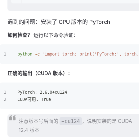
遇到的问题：安装了 CPU 版本的 PyTorch
如何检查？
运行以下命令验证：
python
 -c
 "
import torch; print('PyTorch:', torch
正确的输出（CUDA 版本）：
PyTorch: 2.6.0+cu124
CUDA可用: True
注意版本号后面的
，说明安装的是 CUDA
+cu124
12.4 版本