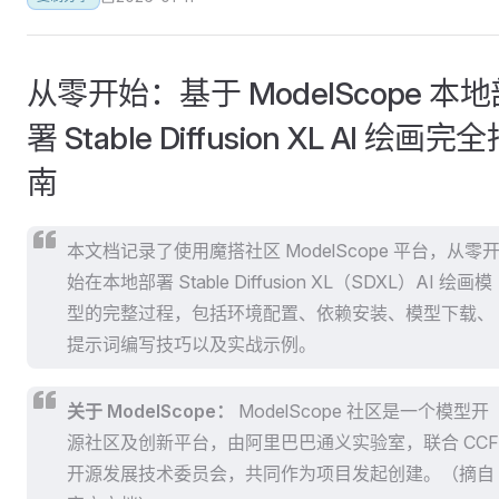
从零开始：基于 ModelScope 本地
署 Stable Diffusion XL AI 绘画完
南
本文档记录了使用魔搭社区 ModelScope 平台，从零
始在本地部署 Stable Diffusion XL（SDXL）AI 绘画模
型的完整过程，包括环境配置、依赖安装、模型下载、
提示词编写技巧以及实战示例。
关于 ModelScope：
ModelScope 社区是一个模型开
源社区及创新平台，由阿里巴巴通义实验室，联合 CCF
开源发展技术委员会，共同作为项目发起创建。（摘自