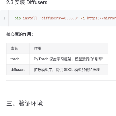
2.3 安装 Diffusers
pip
 install
 "
diffusers>=0.36.0
"
 -i
 https://mirror
核心库的作用：
库名
作用
torch
PyTorch 深度学习框架，模型运行的"引擎"
diffusers
扩散模型库，提供 SDXL 模型加载和推理
三、验证环境