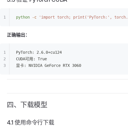
python
 -c
 "
import torch; print('PyTorch:', torch
正确输出：
PyTorch: 2.6.0+cu124
CUDA可用: True
显卡: NVIDIA GeForce RTX 3060
四、下载模型
4.1 使用命令行下载