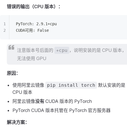
错误的输出（CPU 版本）：
PyTorch: 2.9.1+cpu
CUDA可用: False
注意版本号后面的
，说明安装的是 CPU 版本，
+cpu
无法使用 GPU
原因：
使用阿里云镜像
默认安装的是
pip install torch
CPU 版本
阿里云镜像
没有
CUDA 版本的 PyTorch
PyTorch CUDA 版本托管在 PyTorch 官方服务器
解决方案：