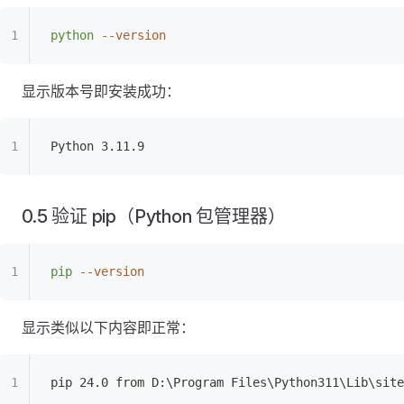
python
 --version
显示版本号即安装成功：
Python 3.11.9
0.5 验证 pip（Python 包管理器）
pip
 --version
显示类似以下内容即正常：
pip 24.0 from D:\Program Files\Python311\Lib\site