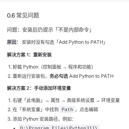
0.6 常见问题
问题：安装后仍提示「不是内部命令」
原因：
安装时没有勾选「Add Python to PATH」
解决方案 1：重新安装
卸载 Python（控制面板 → 程序和功能）
重新运行安装包，
务必勾选
Add Python to PATH
解决方案 2：手动添加环境变量
右键「此电脑」→ 属性 → 高级系统设置 → 环境变量
在「系统变量」中找到
，点击编辑
Path
添加 Python 安装路径，例如：
D:\Program Files\Python311\