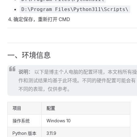
D:\Program Files\Python311\Scripts\
确定保存，重新打开 CMD
一、环境信息
说明：
以下是博主个人电脑的配置环境，本文档所有操
作和测试结果均基于此环境。不同的硬件配置可能会有
不同的表现，仅供参考。
项目
配置
操作系统
Windows 10
Python 版本
3.11.9