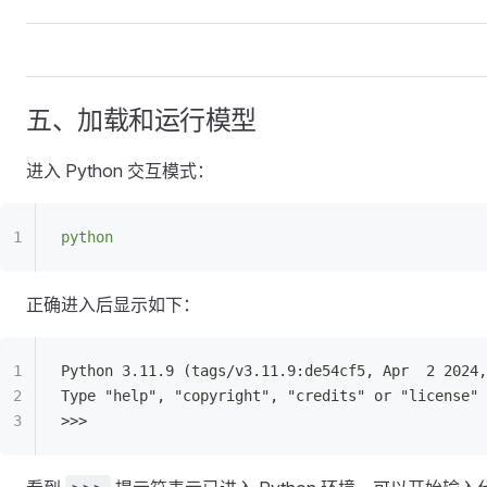
五、加载和运行模型
进入 Python 交互模式：
python
正确进入后显示如下：
Python 3.11.9 (tags/v3.11.9:de54cf5, Apr  2 2024,
Type "help", "copyright", "credits" or "license" 
>>>