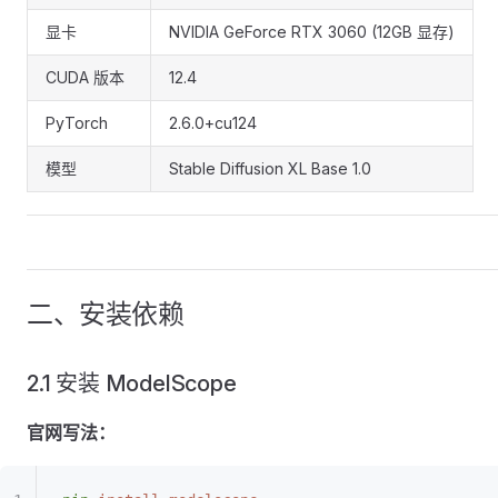
显卡
NVIDIA GeForce RTX 3060 (12GB 显存)
CUDA 版本
12.4
PyTorch
2.6.0+cu124
模型
Stable Diffusion XL Base 1.0
二、安装依赖
2.1 安装 ModelScope
官网写法：