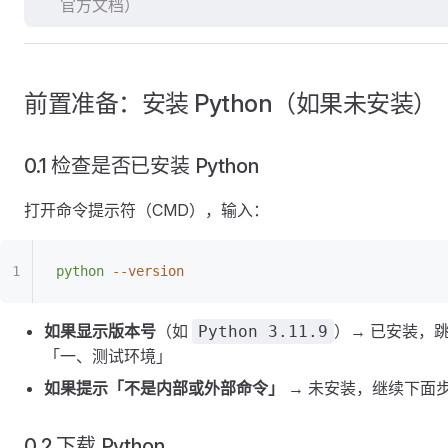
官方文档）
前置准备：安装 Python（如果未安装）
0.1 检查是否已安装 Python
打开命令提示符（CMD），输入：
python
 --version
如果显示版本号
（如
）→ 已安装，
Python 3.11.9
「一、测试环境」
如果提示「不是内部或外部命令」
→ 未安装，继续下面
0.2 下载 Python