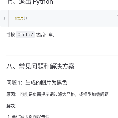
七、退出 Python
exit
()
或按
然后回车。
Ctrl+Z
八、常见问题和解决方案
问题 1：生成的图片为黑色
原因：
可能是负面提示词过滤太严格，或模型加载问题
解决：
尝试减少负面提示词