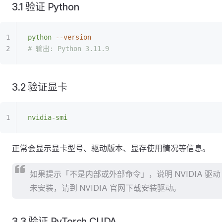
3.1 验证 Python
python
 --version
# 输出: Python 3.11.9
3.2 验证显卡
nvidia-smi
正常会显示显卡型号、驱动版本、显存使用情况等信息。
如果提示「不是内部或外部命令」，说明 NVIDIA 驱动
未安装，请到 NVIDIA 官网下载安装驱动。
3.3 验证 PyTorch CUDA