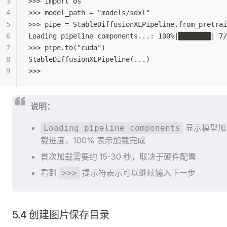
>>> import os
>>> model_path = "models/sdxl"
>>> pipe = StableDiffusionXLPipeline.from_pretrai
Loading pipeline components...: 100%|████████| 7/
>>> pipe.to("cuda")
StableDiffusionXLPipeline(...)
>>>
说明：
显示模型加
Loading pipeline components
载进度，100% 表示加载完成
首次加载需要约 15-30 秒，取决于硬件配置
看到
提示符表示可以继续输入下一步
>>>
5.4 创建图片保存目录