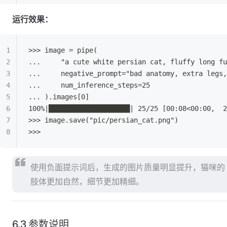
运行效果：
>>> image = pipe(
...     "a cute white persian cat, fluffy long fu
...     negative_prompt="bad anatomy, extra legs,
...     num_inference_steps=25
... ).images[0]
100%|████████████████████| 25/25 [00:08<00:00,  2
>>> image.save("pic/persian_cat.png")
>>>
使用负面提示词后，生成的图片质量明显提升，猫咪的
肢体更加自然，细节更加精细。
6.3 参数说明