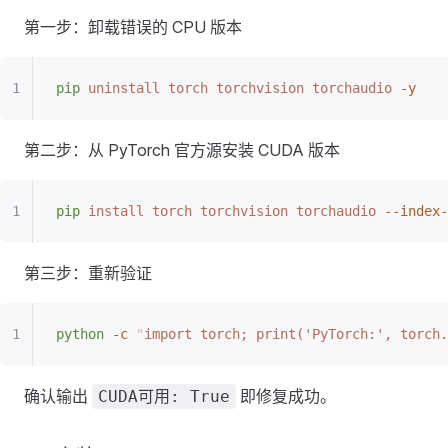
第一步：卸载错误的 CPU 版本
pip
 uninstall
 torch
 torchvision
 torchaudio
 -y
第二步：从 PyTorch 官方源安装 CUDA 版本
pip
 install
 torch
 torchvision
 torchaudio
 --index-
第三步：重新验证
python
 -c
 "
import torch; print('PyTorch:', torch
确认输出
即修复成功。
CUDA可用: True