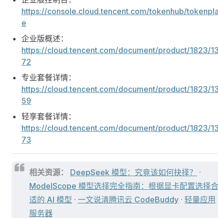
https://console.cloud.tencent.com/tokenhub/tokenpl
e
企业版概述：
https://cloud.tencent.com/document/product/1823/13
72
专业套餐详情：
https://cloud.tencent.com/document/product/1823/1
59
轻享套餐详情：
https://cloud.tencent.com/document/product/1823/13
73
相关资源：
DeepSeek 模型：究竟该如何抉择？
·
ModelScope 模型选择完全指南：根据显卡配置选择
适的 AI 模型
·
一文说清腾讯云 CodeBuddy
·
轻量应用
服务器