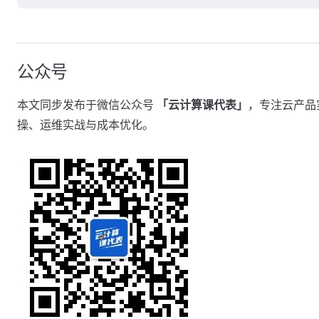
公众号
本文同步发布于微信公众号
「云计算课代表」
，专注云产品
操、运维实战与成本优化。