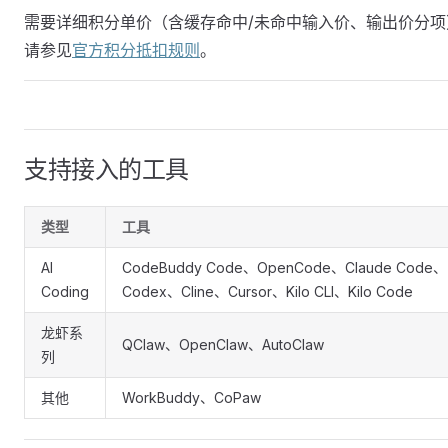
需要详细积分单价（含缓存命中/未命中输入价、输出价分项
请参见
官方积分抵扣规则
。
支持接入的工具
类型
工具
AI
CodeBuddy Code、OpenCode、Claude Code、
Coding
Codex、Cline、Cursor、Kilo CLI、Kilo Code
龙虾系
QClaw、OpenClaw、AutoClaw
列
其他
WorkBuddy、CoPaw