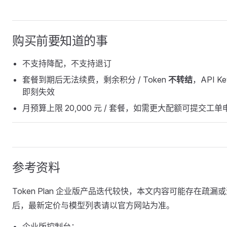
购买前要知道的事
不支持降配，不支持退订
套餐到期后无法续费，剩余积分 / Token
不转结
，API Ke
即刻失效
月预算上限 20,000 元 / 套餐，如需更大配额可提交工单
参考资料
Token Plan 企业版产品迭代较快，本文内容可能存在疏漏
后，最新定价与模型列表请以官方网站为准。
企业版控制台：