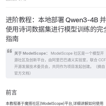
进阶教程：本地部署 Qwen3-4B 
使用诗词数据集进行模型训练的完
指南
关于 ModelScope：
ModelScope 社区是一个模型开
源社区及创新平台，由阿里巴巴通义实验室，联合 CCF
开源发展技术委员会，共同作为项目发起创建。（摘自
官方文档）
前言
本教程基于魔搭社区(ModelScope)平台,详细讲解如何使用