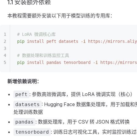
1.1 安装额外依赖
本教程需要额外安装以下用于模型训练的专用库：
# LoRA 微调核心库
pip
 install
 peft
 datasets
 -i
 https://mirrors.aliy
# 数据处理和训练监控工具
pip
 install
 pandas
 tensorboard
 -i
 https://mirrors
新增依赖说明：
: 参数高效微调库，提供 LoRA 微调实现（核心）
peft
: Hugging Face 数据集处理库，用于加载和
datasets
处理训练数据
: 数据处理库，用于 CSV 转 JSON 格式转换
pandas
: 训练日志可视化工具，实时监控训练过
tensorboard