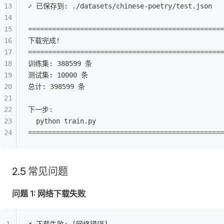
✓ 已保存到: ./datasets/chinese-poetry/test.json
=================================================
下载完成!
=================================================
训练集: 388599 条
测试集: 10000 条
总计: 398599 条
下一步:
  python train.py
=================================================
2.5 常见问题
问题 1: 网络下载失败
✗ 下载失败: [网络错误]