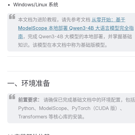
Windows/Linux 系统
本文档为进阶教程，请先参考文档
从零开始：基于
ModelScope 本地部署 Qwen3-4B 大语言模型完全指
南
，完成 Qwen3-4B 大模型的本地部署，并掌握基础
知识。该模型在本文档中称为基础版模型。
一、环境准备
前置要求：
请确保已完成基础文档中的环境配置，包括
Python、ModelScope、PyTorch（CUDA 版）、
Transformers 等核心库的安装。