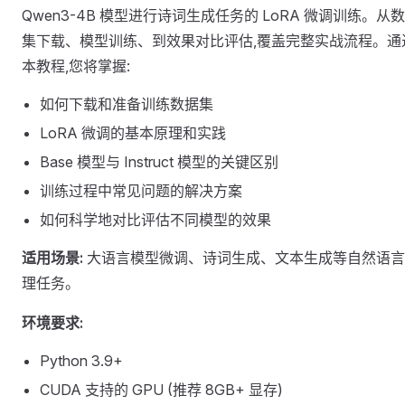
Qwen3-4B 模型进行诗词生成任务的 LoRA 微调训练。从
集下载、模型训练、到效果对比评估,覆盖完整实战流程。通
本教程,您将掌握:
如何下载和准备训练数据集
LoRA 微调的基本原理和实践
Base 模型与 Instruct 模型的关键区别
训练过程中常见问题的解决方案
如何科学地对比评估不同模型的效果
适用场景:
大语言模型微调、诗词生成、文本生成等自然语言
理任务。
环境要求:
Python 3.9+
CUDA 支持的 GPU (推荐 8GB+ 显存)