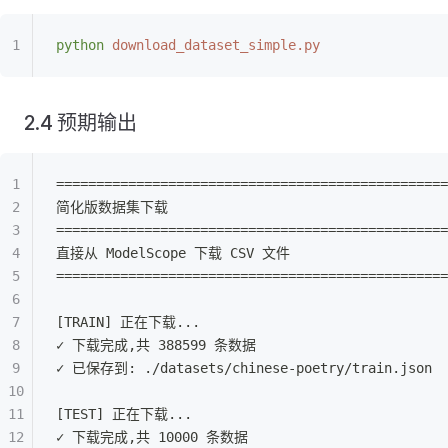
python
 download_dataset_simple.py
2.4 预期输出
=================================================
简化版数据集下载
=================================================
直接从 ModelScope 下载 CSV 文件
=================================================
[TRAIN] 正在下载...
✓ 下载完成,共 388599 条数据
✓ 已保存到: ./datasets/chinese-poetry/train.json
[TEST] 正在下载...
✓ 下载完成,共 10000 条数据