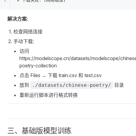
解决方案:
检查网络连接
手动下载:
访问
https://modelscope.cn/datasets/modelscope/chines
poetry-collection
点击 Files → 下载 train.csv 和 test.csv
放到
目录
./datasets/chinese-poetry/
重新运行脚本进行格式转换
三、基础版模型训练