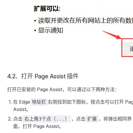
4.2、打开 Page Assist 插件
打开已安装的 Page Assist，可以通过以下两种方法：
在 Edge
右侧找到如下图标，按点击可以打开 Pag
地址栏
Assist。
点击
，点击
，将弹出相同界
右上角3个点（...）
扩展
面，打开 Page Assist。