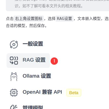
识，如不了解可看本文开头的相关教程。
点击
，选择
，文本嵌入模型，选
右上角设置图标
RAG设置
合适的模型，然后保存。