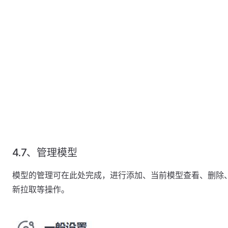
4.7、管理模型
模型的管理可在此处完成，进行添加、当前模型查看、删除
新拉取等操作。