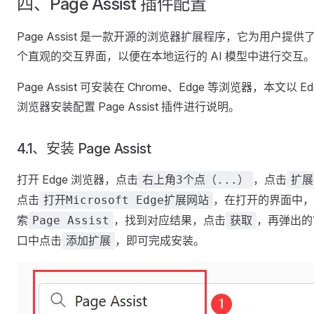
四、Page Assist 插件配置
Page Assist 是一款开源的浏览器扩展程序，它为用户提供
个直观的交互界面，以便在本地运行的 AI 模型中进行交互
Page Assist 可安装在 Chrome、Edge 等浏览器，本文以 Ed
浏览器安装配置 Page Assist 插件进行说明。
4.1、安装 Page Assist
打开 Edge 浏览器，点击
，点击
右上角3个点（...）
扩展
点击
，在打开的界面中，
打开Microsoft Edge扩展网站
索
，找到对应结果，点击
，再弹出的
Page Assist
获取
口中点击
，即可完成安装。
添加扩展