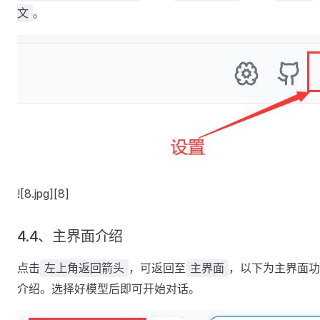
。
文
![8.jpg][8]
4.4、主界面介绍
点击
，可返回至
，以下为主界面功
左上角返回箭头
主界面
介绍。选择好模型后即可开始对话。