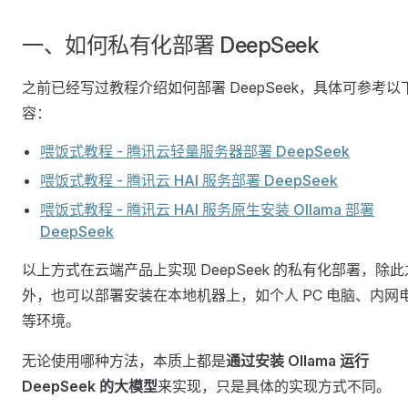
一、如何私有化部署 DeepSeek
之前已经写过教程介绍如何部署 DeepSeek，具体可参考以
容：
喂饭式教程 - 腾讯云轻量服务器部署 DeepSeek
喂饭式教程 - 腾讯云 HAI 服务部署 DeepSeek
喂饭式教程 - 腾讯云 HAI 服务原生安装 Ollama 部署
DeepSeek
以上方式在云端产品上实现 DeepSeek 的私有化部署，除此
外，也可以部署安装在本地机器上，如个人 PC 电脑、内网
等环境。
无论使用哪种方法，本质上都是
通过安装 Ollama 运行
DeepSeek 的大模型
来实现，只是具体的实现方式不同。