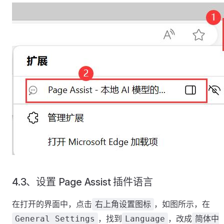
4.3、设置 Page Assist 插件语言
在打开的界面中，点击
，如图所示，在
右上角设置图标
，找到
，改成
General Settings
Language
简体中