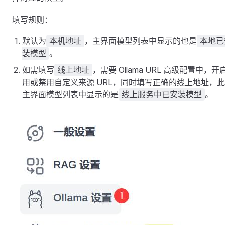
填写规则：
默认为
，主界面模型列表中显示的也是
本机地址
本地已
。
装模型
如需填写
，需要 Ollama URL 高级配置中，开
线上地址
用或禁用自定义来源 URL，同时填写正确的线上地址，
主界面模型列表中显示的是
。
线上服务中已安装模型