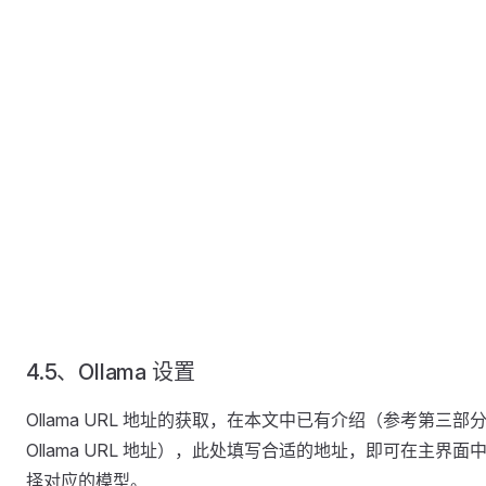
4.5、Ollama 设置
Ollama URL 地址的获取，在本文中已有介绍（参考第三部
Ollama URL 地址），此处填写合适的地址，即可在主界面
择对应的模型。