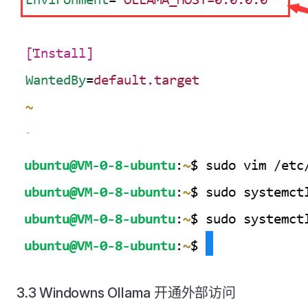
3.3 Windowns Ollama 开通外部访问