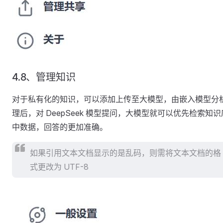
4.8、管理知识
对于私有化的知识，可以添加上传至大模型，由嵌入模型分
理后，对 DeepSeek 模型提问，大模型就可以优先检索知识
中数据，回答的更加准确。
如果引用文本文档显示的是乱码，则需将文本文档的格
式更改为 UTF-8