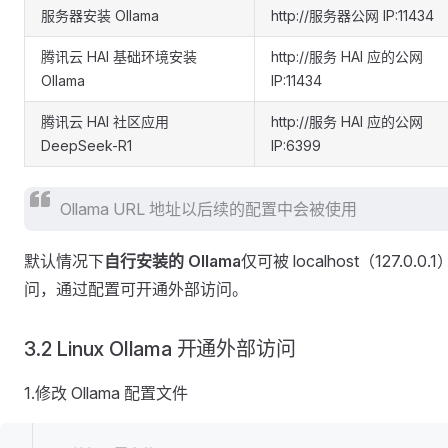
服务器安装 Ollama
http://服务器公网 IP:11434
腾讯云 HAI 基础环境安装
http://服务 HAI 应的公网
Ollama
IP:11434
腾讯云 HAI 社区应用
http://服务 HAI 应的公网
DeepSeek-R1
IP:6399
Ollama URL 地址以后续的配置中会被使用
默认情况下
自行安装的 Ollama
仅可被 localhost（127.0.0.
问，通过配置可开通外部访问。
3.2 Linux Ollama 开通外部访问
1.修改 Ollama 配置文件