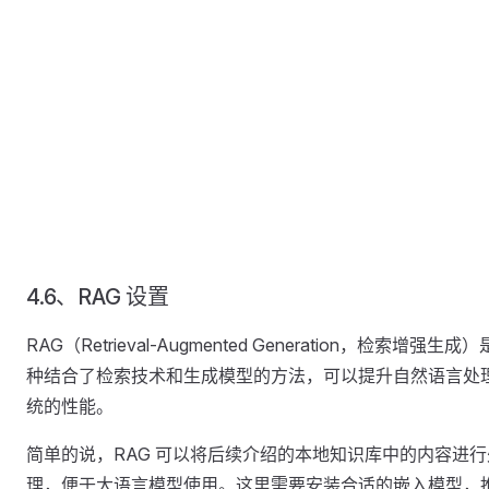
4.6、RAG 设置
RAG（Retrieval-Augmented Generation，检索增强生成
种结合了检索技术和生成模型的方法，可以提升自然语言处
统的性能。
简单的说，RAG 可以将后续介绍的本地知识库中的内容进行
理，便于大语言模型使用。这里需要安装合适的嵌入模型，