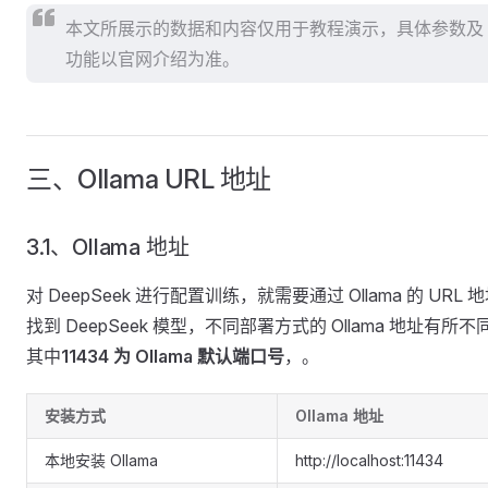
本文所展示的数据和内容仅用于教程演示，具体参数及
功能以官网介绍为准。
三、Ollama URL 地址
3.1、Ollama 地址
对 DeepSeek 进行配置训练，就需要通过 Ollama 的 URL 
找到 DeepSeek 模型，不同部署方式的 Ollama 地址有所不
其中
11434 为 Ollama 默认端口号
，。
安装方式
Ollama 地址
本地安装 Ollama
http://localhost:11434