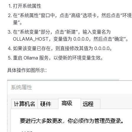
打开系统属性
在“系统属性”窗口中，点击“高级”选项卡，然后点击“环
量”。
在“系统变量”部分，点击“新建”，输入变量名为
OLLAMA_HOST，变量值为 0.0.0.0，然后点击“确定”。
如果该变量已存在，则直接修改其值为 0.0.0.0。
重启 Ollama 服务，以使新的环境变量生效。
具体操作如图所示：